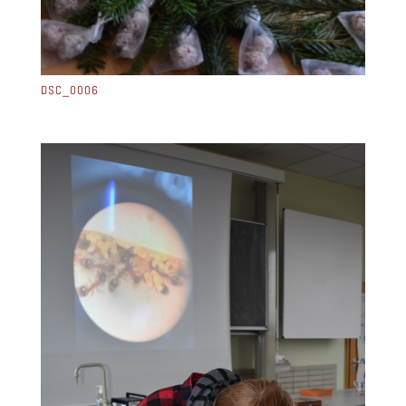
DSC_0006