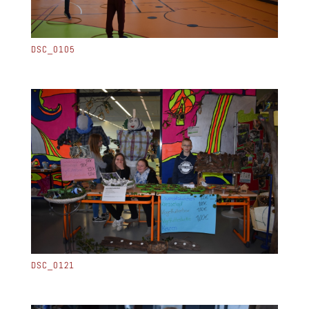
DSC_0105
DSC_0121