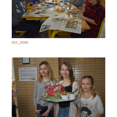
DSC_0066