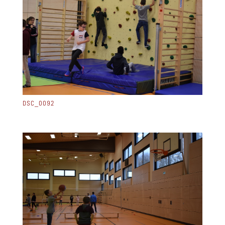
DSC_0092