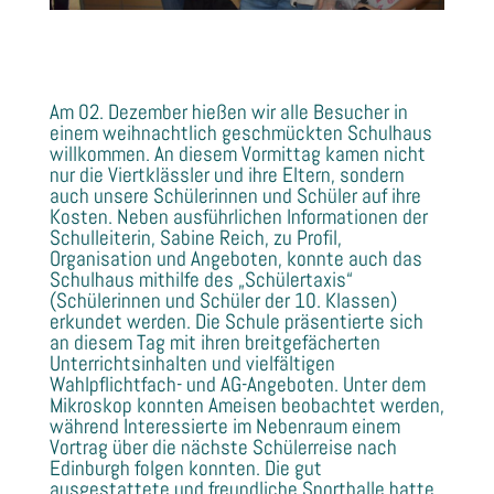
Am 02. Dezember hießen wir alle Besucher in
einem weihnachtlich geschmückten Schulhaus
willkommen. An diesem Vormittag kamen nicht
nur die Viertklässler und ihre Eltern, sondern
auch unsere Schülerinnen und Schüler auf ihre
Kosten. Neben ausführlichen Informationen der
Schulleiterin, Sabine Reich, zu Profil,
Organisation und Angeboten, konnte auch das
Schulhaus mithilfe des „Schülertaxis“
(Schülerinnen und Schüler der 10. Klassen)
erkundet werden. Die Schule präsentierte sich
an diesem Tag mit ihren breitgefächerten
Unterrichtsinhalten und vielfältigen
Wahlpflichtfach- und AG-Angeboten. Unter dem
Mikroskop konnten Ameisen beobachtet werden,
während Interessierte im Nebenraum einem
Vortrag über die nächste Schülerreise nach
Edinburgh folgen konnten. Die gut
ausgestattete und freundliche Sporthalle hatte