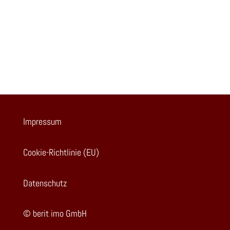
Impressum
Cookie-Richtlinie (EU)
Datenschutz
© berit imo GmbH