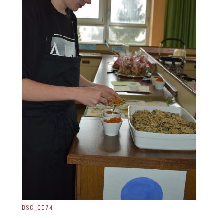
DSC_0074