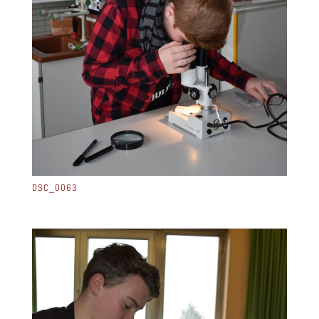
DSC_0063