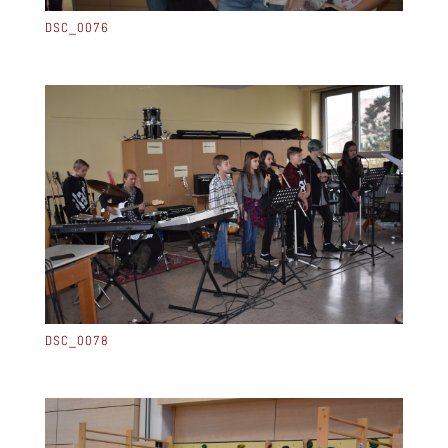
DSC_0076
DSC_0078