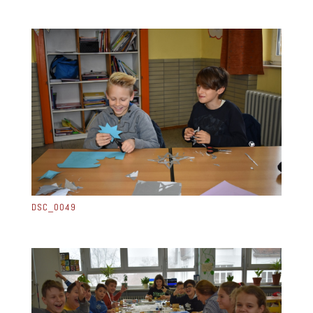
DSC_0049