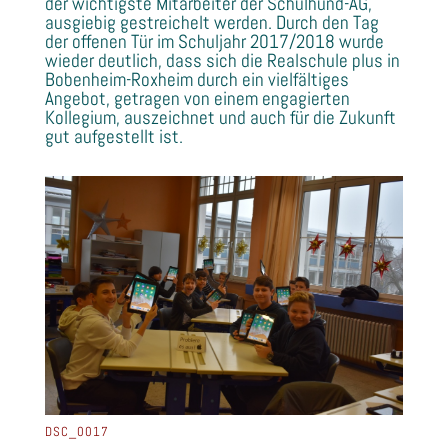
der wichtigste Mitarbeiter der Schulhund-AG,
ausgiebig gestreichelt werden. Durch den Tag
der offenen Tür im Schuljahr 2017/2018 wurde
wieder deutlich, dass sich die Realschule plus in
Bobenheim-Roxheim durch ein vielfältiges
Angebot, getragen von einem engagierten
Kollegium, auszeichnet und auch für die Zukunft
gut aufgestellt ist.
DSC_0017