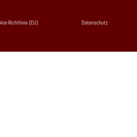
kie-Richtlinie (EU)
Datenschutz