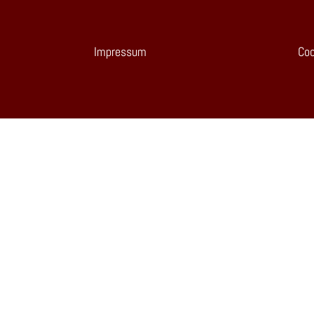
Impressum
Coo