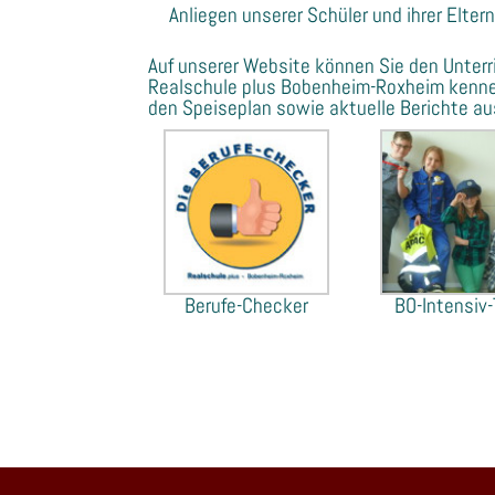
Anliegen unserer Schüler und ihrer Eltern
Auf unserer Website können Sie den Unterr
Realschule plus Bobenheim-Roxheim kennenl
den Speiseplan sowie aktuelle Berichte a
Berufe-Checker
BO-Intensiv