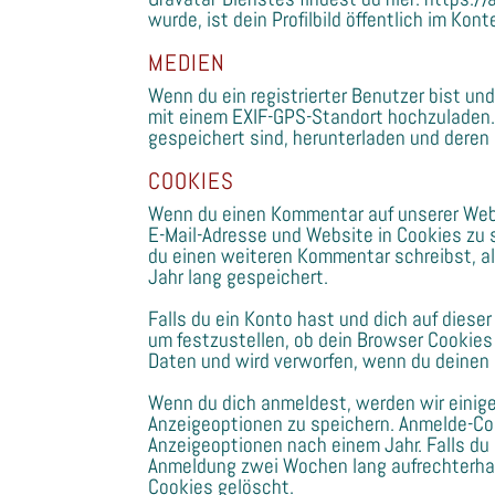
wurde, ist dein Profilbild öffentlich im Ko
MEDIEN
Wenn du ein registrierter Benutzer bist un
mit einem EXIF-GPS-Standort hochzuladen.
gespeichert sind, herunterladen und deren
COOKIES
Wenn du einen Kommentar auf unserer Webs
E-Mail-Adresse und Website in Cookies zu s
du einen weiteren Kommentar schreibst, al
Jahr lang gespeichert.
Falls du ein Konto hast und dich auf dies
um festzustellen, ob dein Browser Cookie
Daten und wird verworfen, wenn du deinen 
Wenn du dich anmeldest, werden wir einig
Anzeigeoptionen zu speichern. Anmelde-Coo
Anzeigeoptionen nach einem Jahr. Falls du
Anmeldung zwei Wochen lang aufrechterhal
Cookies gelöscht.