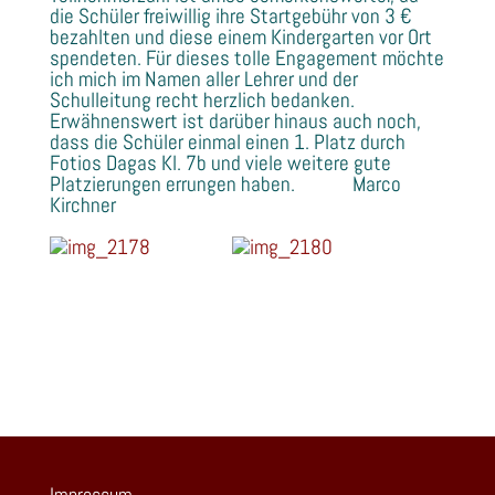
die Schüler freiwillig ihre Startgebühr von 3 €
bezahlten und diese einem Kindergarten vor Ort
spendeten. Für dieses tolle Engagement möchte
ich mich im Namen aller Lehrer und der
Schulleitung recht herzlich bedanken.
Erwähnenswert ist darüber hinaus auch noch,
dass die Schüler einmal einen 1. Platz durch
Fotios Dagas Kl. 7b und viele weitere gute
Platzierungen errungen haben. Marco
Kirchner
Impressum